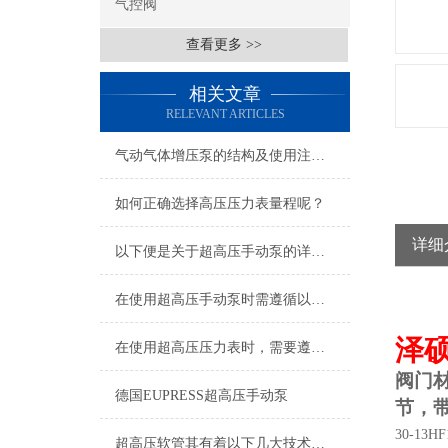
气控阀
查看更多 >>
相关文章
RELEVANT ARTICLES
气动气体增压泵的结构及使用注意事项
如何正确选择高压压力表量程呢？
详细
以下便是关于超高压手动泵的详细说明
在使用超高压手动泵时需遵循以下事项
泽
在使用超高压压力表时，需要遵守以下注意事项
阀门
德国EUPRESS超高压手动泵
节，
30-13HF
超高压软管其有着以下几大技术特点