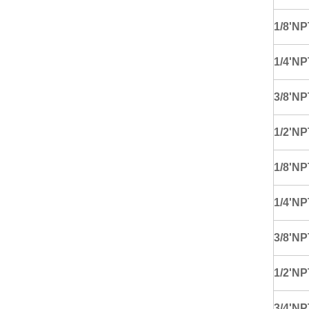
1/8'NP
1/4'NP
3/8'NP
1/2'NP
1/8'NP
1/4'NP
3/8'NP
1/2'NP
3/4'NP