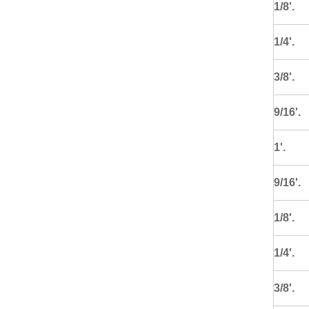
1/8'.
1/4'.
3/8'.
9/16'.
1'.
9/16'.
1/8'.
1/4'.
3/8'.