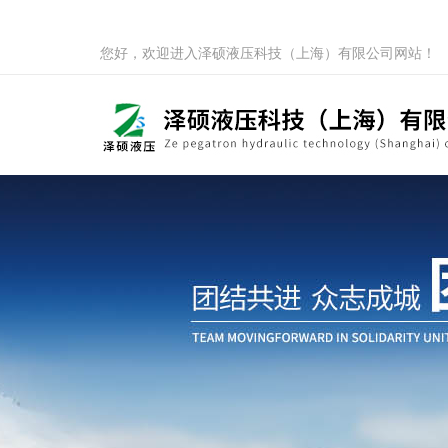
您好，欢迎进入泽硕液压科技（上海）有限公司网站！