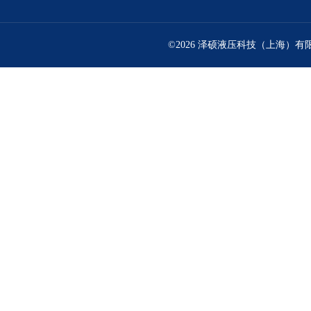
©2026 泽硕液压科技（上海）有