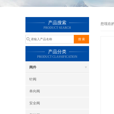
产品搜索
您现在
PRODUCT SEARCH
产品分类
PRODUCT CLASSIFICATION
阀件
针阀
单向阀
安全阀