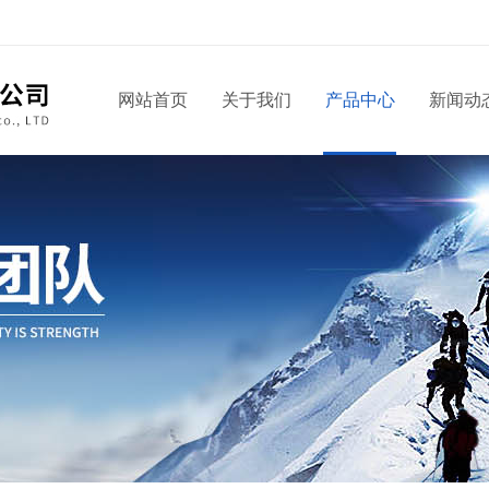
网站首页
关于我们
产品中心
新闻动