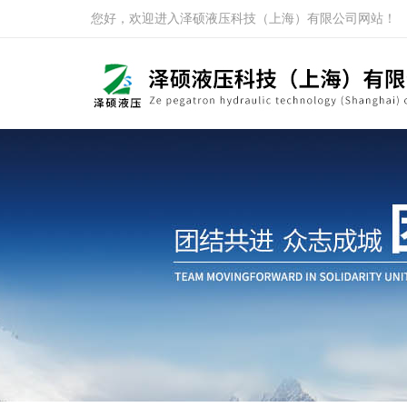
您好，欢迎进入泽硕液压科技（上海）有限公司网站！