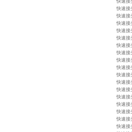
快速接头 
快速接头 
快速接头 
快速接头 
快速接头 
快速接头 
快速接头 
快速接头 
快速接头 
快速接头 
快速接头 
快速接头 
快速接头 
快速接头 
快速接头 
快速接头 1
快速接头 
快速接头 