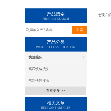
产品搜索
您现在
PRODUCT SEARCH
产品分类
PRODUCT CLASSIFICATION
快速接头
高压快速接头
气动快速接头
查看更多 >>
相关文章
RELEVANT ARTICLES