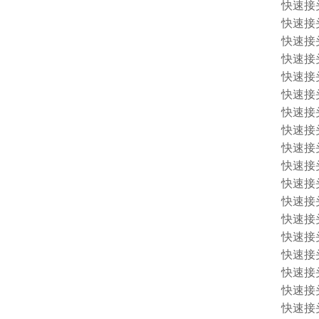
快速接头 1
快速接头 
快速接头 
快速接头 
快速接头 
快速接头 
快速接头 
快速接头 
快速接头 
快速接头 
快速接头 
快速接头 
快速接头 
快速接头 1
快速接头 
快速接头 
快速接头 
快速接头 