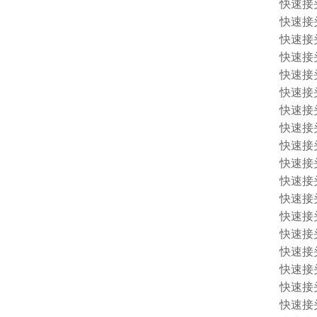
快速接头 
快速接头 
快速接头 
快速接头 
快速接头 
快速接头 
快速接头 
快速接头 
快速接头 
快速接头 
快速接头 1
快速接头 1
快速接头 
快速接头 
快速接头 
快速接头 
快速接头 
快速接头 1