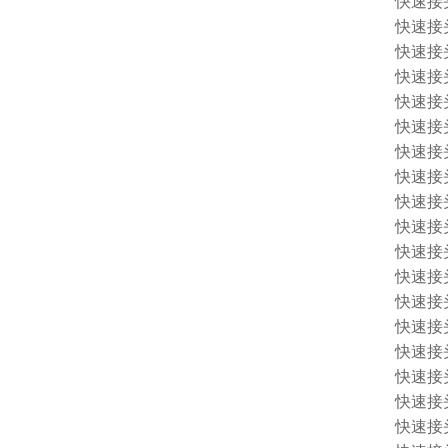
快速接头 
快速接头 
快速接头 
快速接头 
快速接头 
快速接头 
快速接头 
快速接头 
快速接头 
快速接头 
快速接头 
快速接头 
快速接头 
快速接头 
快速接头 
快速接头 
快速接头 
快速接头 