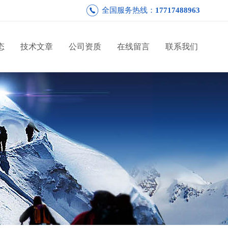
全国服务热线：
17717488963
态
技术文章
公司资质
在线留言
联系我们