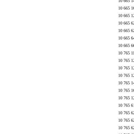
10 665 1
10 665 1
10 665 1
10 665 6
10 665 6
10 665 6
10 665 6
10 765 1
10 765 1
10 765 1
10 765 1
10 765 1
10 765 1
10 765 1
10 765 6
10 765 6
10 765 6
10 765 6