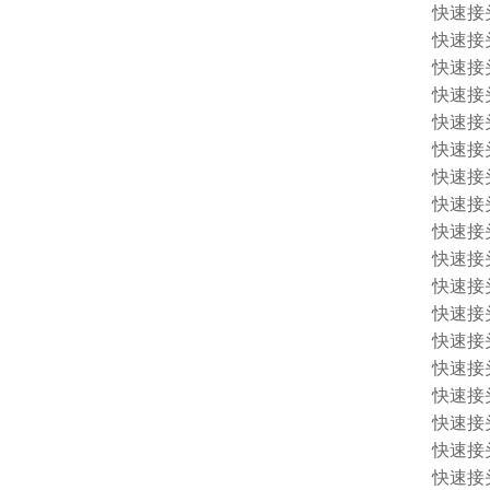
快速接头 
快速接头 
快速接头 
快速接头 
快速接头 
快速接头 
快速接头 
快速接头 
快速接头 
快速接头 
快速接头 
快速接头 
快速接头 
快速接头 
快速接头 
快速接头 
快速接头 1
快速接头 