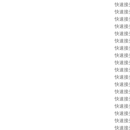
快速接头 1
快速接头 1
快速接头 
快速接头 
快速接头 
快速接头 
快速接头 
快速接头 
快速接头 
快速接头 
快速接头 
快速接头 
快速接头 
快速接头 
快速接头 1
快速接头 
快速接头 
快速接头 