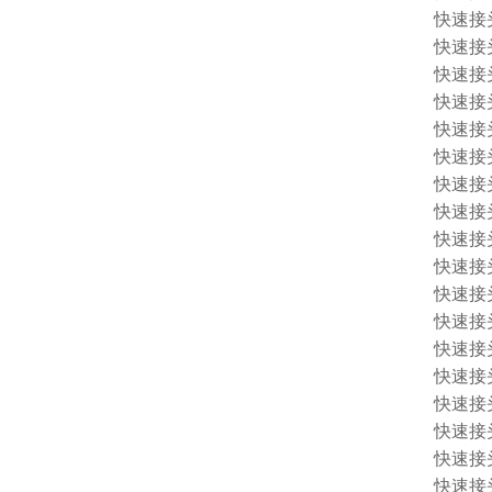
快速接头 
快速接头 
快速接头 
快速接头 
快速接头 
快速接头 
快速接头 
快速接头 
快速接头 
快速接头 
快速接头 
快速接头 
快速接头 
快速接头 
快速接头 
快速接头 
快速接头 1
快速接头 