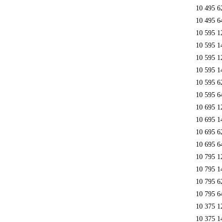
10 495 6
10 495 6
10 595 1
10 595 1
10 595 1
10 595 1
10 595 6
10 595 6
10 695 1
10 695 1
10 695 6
10 695 6
10 795 1
10 795 1
10 795 6
10 795 6
10 375 1
10 375 1