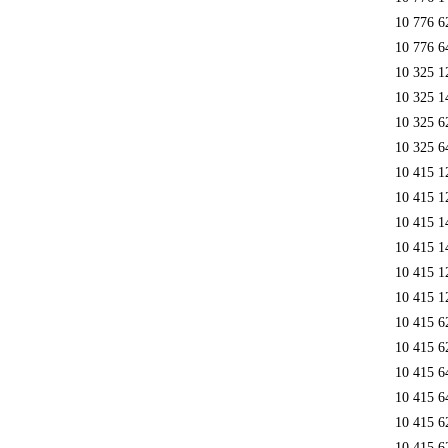
10 776 6
10 776 6
10 325 1
10 325 1
10 325 6
10 325 6
10 415 1
10 415 1
10 415 1
10 415 1
10 415 1
10 415 1
10 415 6
10 415 6
10 415 6
10 415 6
10 415 6
10 415 6