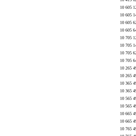
10 605 1
10 605 1
10 605 6
10 605 6
10 705 1
10 705 1
10 705 6
10 705 6
10 265 4
10 265 4
10 365 4
10 365 4
10 565 4
10 565 4
10 665 4
10 665 4
10 765 4