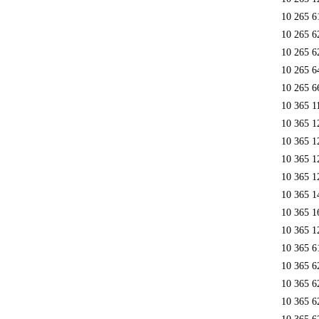
10 265 6
10 265 6
10 265 6
10 265 6
10 265 6
10 365 1
10 365 1
10 365 1
10 365 1
10 365 1
10 365 1
10 365 1
10 365 1
10 365 6
10 365 6
10 365 6
10 365 6