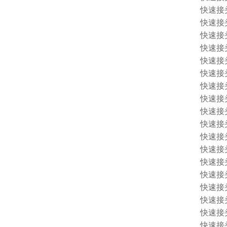
快速接头 
快速接头 
快速接头 1
快速接头 
快速接头 
快速接头 
快速接头 
快速接头 
快速接头 
快速接头 
快速接头 
快速接头 
快速接头 
快速接头 
快速接头 
快速接头 
快速接头 1
快速接头 