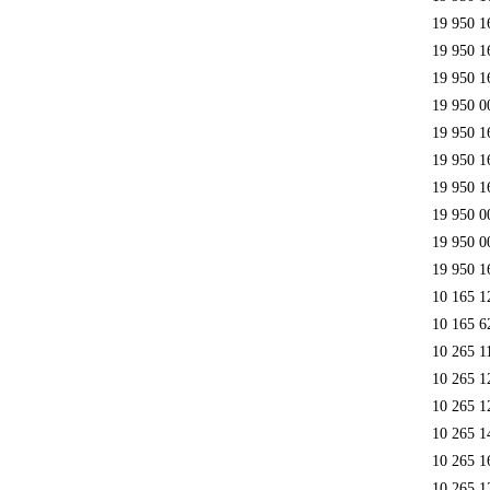
19 950 1
19 950 1
19 950 1
19 950 0
19 950 1
19 950 1
19 950 1
19 950 0
19 950 0
19 950 1
10 165 1
10 165 6
10 265 1
10 265 1
10 265 1
10 265 1
10 265 1
10 265 1