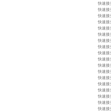
快速接头 
快速接头 
快速接头 
快速接头 
快速接头 
快速接头 
快速接头 
快速接头 
快速接头 
快速接头 
快速接头 
快速接头 1
快速接头 1
快速接头 
快速接头 
快速接头 
快速接头 
快速接头 