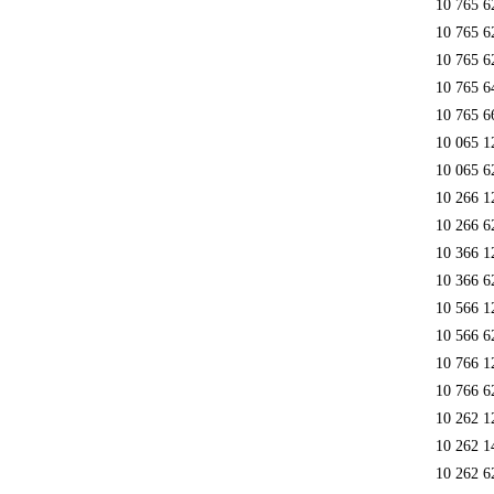
10 765 6
10 765 6
10 765 6
10 765 6
10 765 6
10 065 1
10 065 6
10 266 1
10 266 6
10 366 1
10 366 6
10 566 1
10 566 6
10 766 1
10 766 6
10 262 1
10 262 1
10 262 