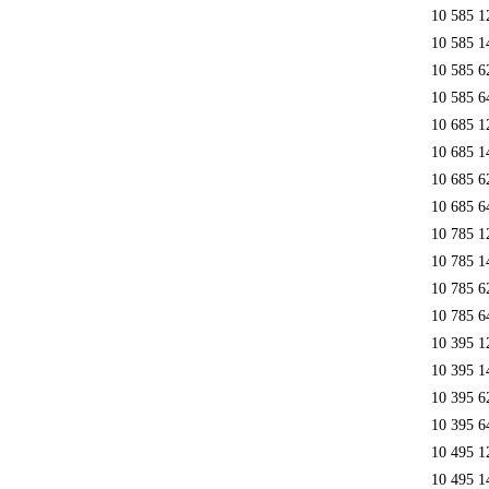
10 585 1
10 585 1
10 585 6
10 585 6
10 685 1
10 685 1
10 685 6
10 685 6
10 785 1
10 785 1
10 785 6
10 785 6
10 395 1
10 395 1
10 395 6
10 395 6
10 495 1
10 495 1