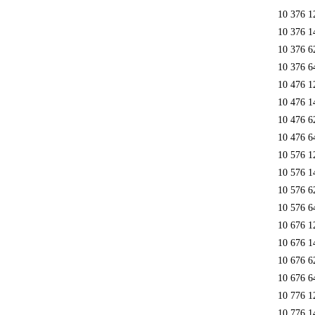
10 376 1
10 376 1
10 376 6
10 376 6
10 476 1
10 476 1
10 476 6
10 476 6
10 576 1
10 576 1
10 576 6
10 576 6
10 676 1
10 676 1
10 676 6
10 676 6
10 776 1
10 776 1