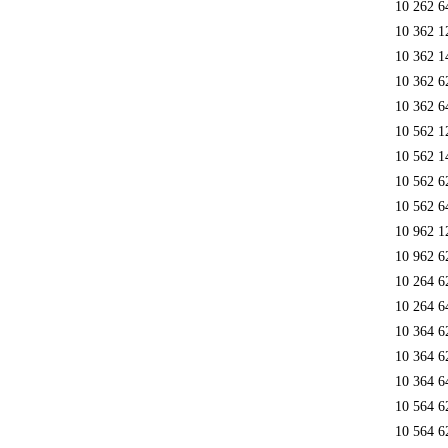
10 262 6
10 362 1
10 362 1
10 362 6
10 362 6
10 562 
10 562 1
10 562 6
10 562 6
10 962 1
10 962 6
10 264 6
10 264 6
10 364 6
10 364 6
10 364 6
10 564 6
10 564 6