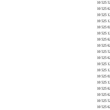
10 525 5
10 525 6
10 525 1
10 525 1
10 525 0
10 525 1
10 525 6
10 525 6
10 525 5
10 525 6
10 525 1
10 525 1
10 525 0
10 525 1
10 525 6
10 525 6
10 525 5
10 525 6