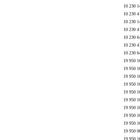
10 230 1
10 230 4
10 230 1
10 230 4
10 230 6
10 230 4
10 230 6
19 950 1
19 950 1
19 950 1
19 950 1
19 950 1
19 950 1
19 950 1
19 950 1
19 950 1
19 950 0
19 950 1