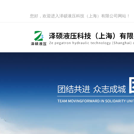
您好，欢迎进入泽硕液压科技（上海）有限公司网站！