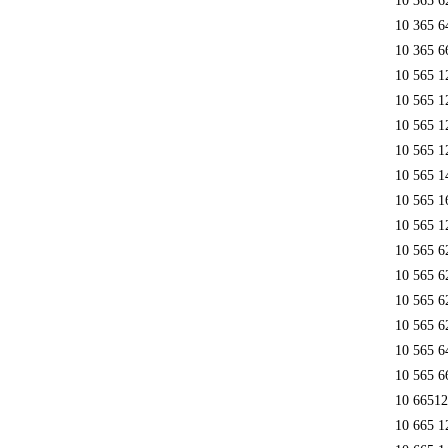
10 365 6
10 365 6
10 365 6
10 565 1
10 565 1
10 565 1
10 565 1
10 565 1
10 565 1
10 565 1
10 565 6
10 565 6
10 565 6
10 565 6
10 565 6
10 565 6
10 6651
10 665 1