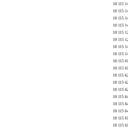
10 115 1
10 115 1
10 115 1
10 115 1
10 115 1
10 115 1
10 115 1
10 115 1
10 115 6
10 115 6
10 115 6
10 115 6
10 115 6
10 115 6
10 115 6
10 115 6
10 115 
10 115 6