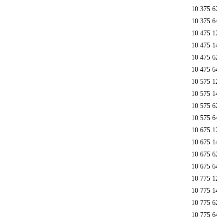
10 375 6
10 375 6
10 475 1
10 475 1
10 475 6
10 475 6
10 575 1
10 575 1
10 575 6
10 575 6
10 675 1
10 675 1
10 675 6
10 675 6
10 775 1
10 775 1
10 775 6
10 775 6