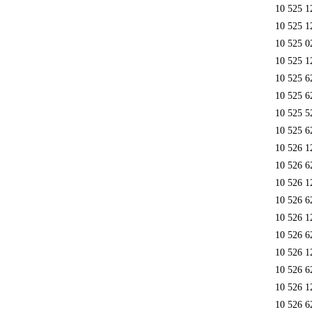
10 525 1
10 525 1
10 525 0
10 525 1
10 525 6
10 525 6
10 525 5
10 525 6
10 526 1
10 526 6
10 526 1
10 526 6
10 526 1
10 526 6
10 526 1
10 526 6
10 526 1
10 526 6