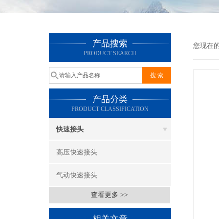
产品搜索
您现在
PRODUCT SEARCH
产品分类
PRODUCT CLASSIFICATION
快速接头
高压快速接头
气动快速接头
查看更多 >>