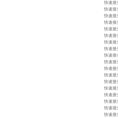
快速接头 
快速接头 
快速接头 
快速接头 
快速接头 
快速接头 
快速接头 
快速接头 
快速接头 
快速接头 
快速接头 
快速接头 
快速接头 
快速接头 
快速接头 
快速接头 
快速接头 
快速接头 