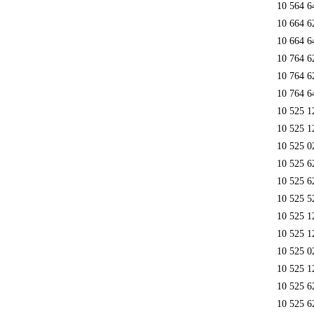
10 564 6
10 664 6
10 664 6
10 764 6
10 764 6
10 764 6
10 525 1
10 525 1
10 525 0
10 525 6
10 525 6
10 525 5
10 525 1
10 525 1
10 525 0
10 525 1
10 525 6
10 525 6