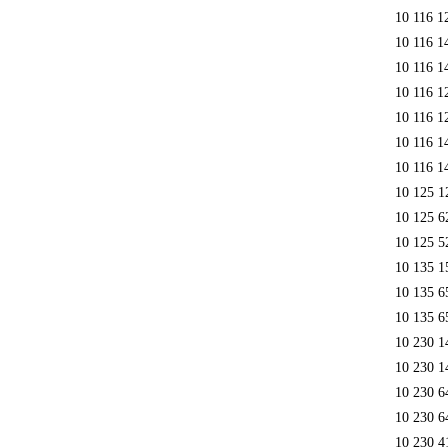
10 116 1
10 116 1
10 116 1
10 116 1
10 116 1
10 116 1
10 116 1
10 125 1
10 125 
10 125 5
10 135 1
10 135 6
10 135 6
10 230 1
10 230 1
10 230 6
10 230 6
10 230 4