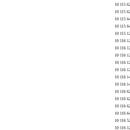
10 115 6
10 115 6
10 115 6
10 115 6
10 115 1
10 116 1
10 116 1
10 116 1
10 116 1
10 116 1
10 116 1
10 116 1
10 116 6
10 116 6
10 116 6
10 116 6
10 116 5
10 116 1