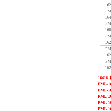
162
PM
164
PM
168
PM
162
PM
162
PM
162
164
PML-1
PML-1
PML-1
PML-1
PML-1