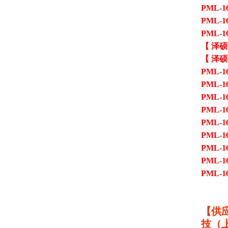
PML-1
PML-1
PML-1
【 泽硕
【 泽硕
PML-1
PML-1
PML-1
PML-1
PML-1
PML-1
PML-1
PML-1
PML-1
【供
技（