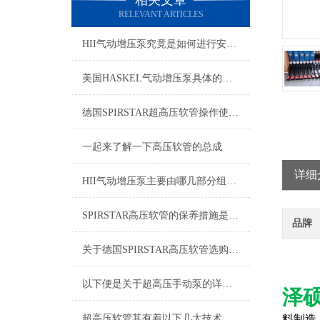
相关文章
RELEVANT ARTICLES
HII气动增压泵究竟是如何进行安装的呢？
美国HASKEL气动增压泵具体的使用，请参考以下步骤
德国SPIRSTAR超高压软管操作使用说明书
一起来了解一下高压软管的总成
详细
HII气动增压泵主要由哪几部分组成的呢？
SPIRSTAR高压软管的保养措施是什么？
品牌
关于德国SPIRSTAR高压软管选购的指南如下
以下便是关于超高压手动泵的详细说明
泽
超高压软管其有着以下几大技术特点
料制造