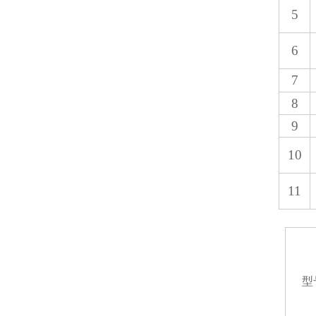
5
6
7
8
9
10
11
型