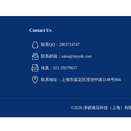
Contact Us
联系QQ：2903714747
联系邮箱：sales@zsyysh.com
传真：021-59179657
联系地址：上海市嘉定区澄浏中路3148号804
©2026 泽硕液压科技（上海）有