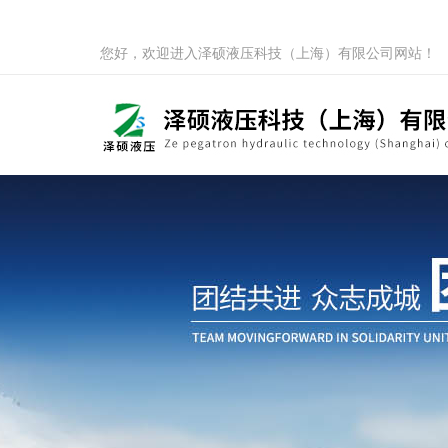
您好，欢迎进入泽硕液压科技（上海）有限公司网站！