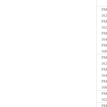
PM
162
PM
162
PM
164
PM
168
PM
162
PM
164
PM
168
PM
162
PM